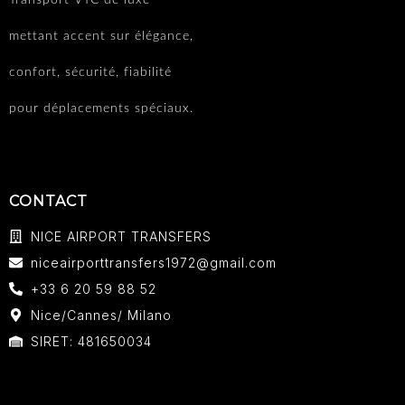
mettant accent sur élégance,
confort, sécurité, fiabilité
pour déplacements spéciaux.
CONTACT
NICE AIRPORT TRANSFERS
niceairporttransfers1972@gmail.com
+33 6 20 59 88 52
Nice/Cannes/ Milano
SIRET: 481650034