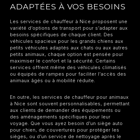
ADAPTÉES À VOS BESOINS
Les services de chauffeur à Nice proposent une
variété d’options de transport pour s’adapter aux
besoins spécifiques de chaque client. Des
véhicules spacieux pour les grands chiens aux
petits véhicules adaptés aux chats ou aux autres
petits animaux, chaque option est pensée pour
maximiser le confort et la sécurité. Certains
services offrent même des véhicules climatisés
ou équipés de rampes pour faciliter l’accès des
animaux âgés ou à mobilité réduite.
En outre, les services de chauffeur pour animaux
à Nice sont souvent personnalisables, permettant
aux clients de demander des équipements ou
des aménagements spécifiques pour leur
voyage. Que vous ayez besoin d’un siège auto
pour chien, de couvertures pour protéger les
sièges, ou d’un service de nettoyage après le