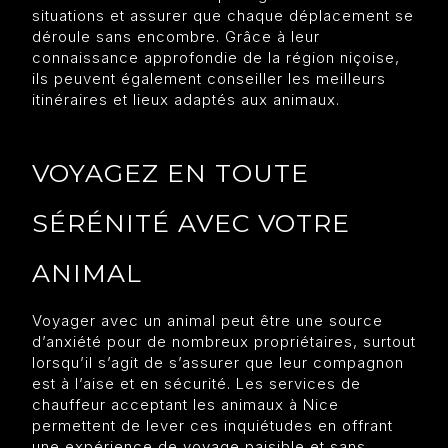
situations et assurer que chaque déplacement se
déroule sans encombre. Grâce à leur
connaissance approfondie de la région niçoise,
ils peuvent également conseiller les meilleurs
itinéraires et lieux adaptés aux animaux.
VOYAGEZ EN TOUTE
SÉRÉNITÉ AVEC VOTRE
ANIMAL
Voyager avec un animal peut être une source
d’anxiété pour de nombreux propriétaires, surtout
lorsqu’il s’agit de s’assurer que leur compagnon
est à l’aise et en sécurité. Les services de
chauffeur acceptant les animaux à Nice
permettent de lever ces inquiétudes en offrant
une expérience de voyage paisible et sans