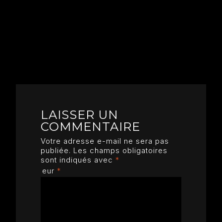
LAISSER UN
COMMENTAIRE
Votre adresse e-mail ne sera pas
publiée.
Les champs obligatoires
sont indiqués avec
*
eur
*