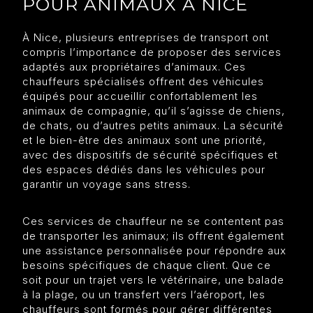
POUR ANIMAUX À NICE
À Nice, plusieurs entreprises de transport ont
compris l’importance de proposer des services
adaptés aux propriétaires d’animaux. Ces
chauffeurs spécialisés offrent des véhicules
équipés pour accueillir confortablement les
animaux de compagnie, qu’il s’agisse de chiens,
de chats, ou d’autres petits animaux. La sécurité
et le bien-être des animaux sont une priorité,
avec des dispositifs de sécurité spécifiques et
des espaces dédiés dans les véhicules pour
garantir un voyage sans stress.
Ces services de chauffeur ne se contentent pas
de transporter les animaux; ils offrent également
une assistance personnalisée pour répondre aux
besoins spécifiques de chaque client. Que ce
soit pour un trajet vers le vétérinaire, une balade
à la plage, ou un transfert vers l’aéroport, les
chauffeurs sont formés pour gérer différentes