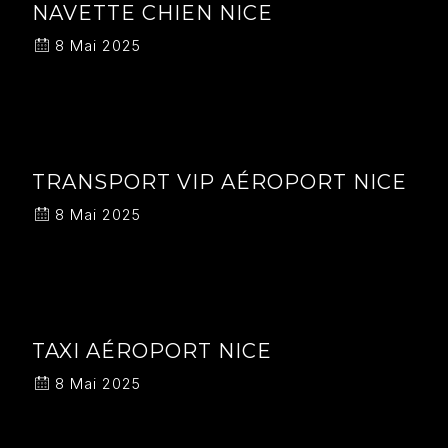
NAVETTE CHIEN NICE
8 Mai 2025
TRANSPORT VIP AÉROPORT NICE
8 Mai 2025
TAXI AÉROPORT NICE
8 Mai 2025