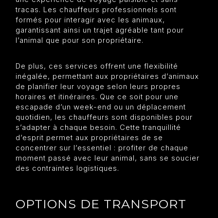
tracas. Les chauffeurs professionnels sont
formés pour interagir avec les animaux,
garantissant ainsi un trajet agréable tant pour
l’animal que pour son propriétaire.
De plus, ces services offrent une flexibilité
inégalée, permettant aux propriétaires d’animaux
de planifier leur voyage selon leurs propres
horaires et itinéraires. Que ce soit pour une
escapade d’un week-end ou un déplacement
quotidien, les chauffeurs sont disponibles pour
s’adapter à chaque besoin. Cette tranquillité
d’esprit permet aux propriétaires de se
concentrer sur l’essentiel : profiter de chaque
moment passé avec leur animal, sans se soucier
des contraintes logistiques.
OPTIONS DE TRANSPORT