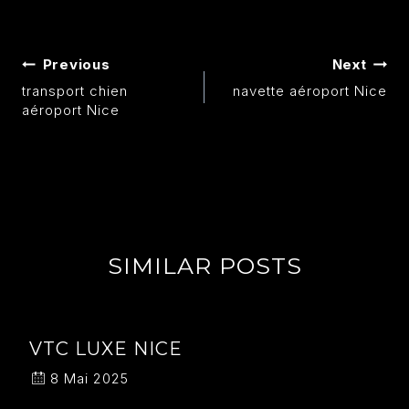
Previous
Next
transport chien
navette aéroport Nice
aéroport Nice
SIMILAR POSTS
VTC LUXE NICE
8 Mai 2025