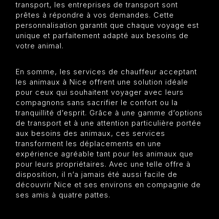
transport, les entreprises de transport sont
prêtes à répondre à vos demandes. Cette
personnalisation garantit que chaque voyage est
unique et parfaitement adapté aux besoins de
votre animal.
En somme, les services de chauffeur acceptant
les animaux à Nice offrent une solution idéale
pour ceux qui souhaitent voyager avec leurs
compagnons sans sacrifier le confort ou la
tranquillité d’esprit. Grâce à une gamme d’options
de transport et à une attention particulière portée
aux besoins des animaux, ces services
transforment les déplacements en une
expérience agréable tant pour les animaux que
pour leurs propriétaires. Avec une telle offre à
disposition, il n’a jamais été aussi facile de
découvrir Nice et ses environs en compagnie de
ses amis à quatre pattes.