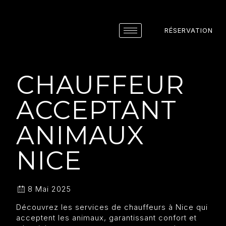
RÉSERVATION
CHAUFFEUR
ACCEPTANT
ANIMAUX
NICE
8 Mai 2025
Découvrez les services de chauffeurs à Nice qui
acceptent les animaux, garantissant confort et