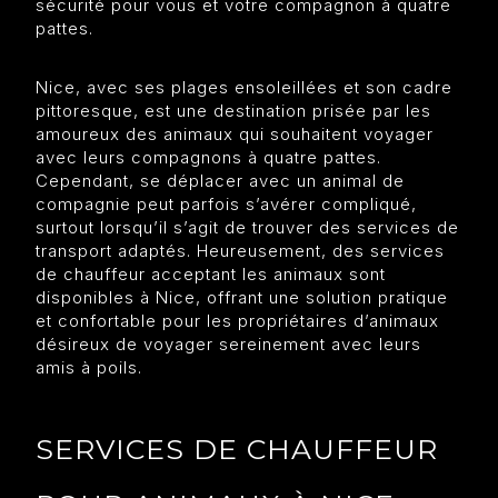
sécurité pour vous et votre compagnon à quatre
pattes.
Nice, avec ses plages ensoleillées et son cadre
pittoresque, est une destination prisée par les
amoureux des animaux qui souhaitent voyager
avec leurs compagnons à quatre pattes.
Cependant, se déplacer avec un animal de
compagnie peut parfois s’avérer compliqué,
surtout lorsqu’il s’agit de trouver des services de
transport adaptés. Heureusement, des services
de chauffeur acceptant les animaux sont
disponibles à Nice, offrant une solution pratique
et confortable pour les propriétaires d’animaux
désireux de voyager sereinement avec leurs
amis à poils.
SERVICES DE CHAUFFEUR