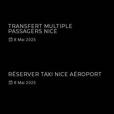
TRANSFERT MULTIPLE
PASSAGERS NICE
8 Mai 2025
RÉSERVER TAXI NICE AÉROPORT
8 Mai 2025