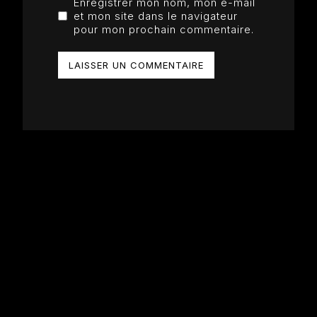
Enregistrer mon nom, mon e-mail
et mon site dans le navigateur
pour mon prochain commentaire.