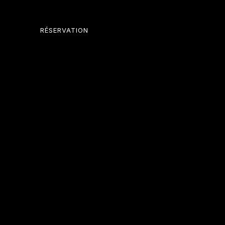
RÉSERVATION