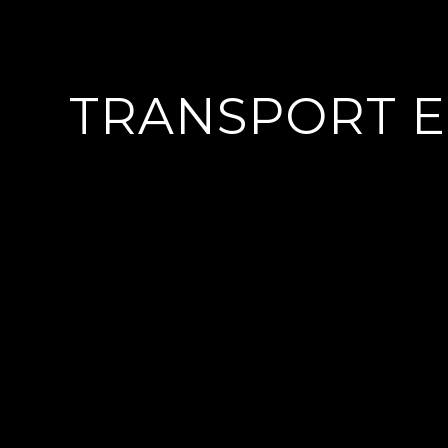
TRANSPORT E