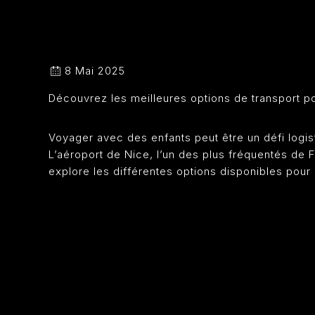
8 Mai 2025
Découvrez les meilleures options de transport pou
Voyager avec des enfants peut être un défi logist
L’aéroport de Nice, l’un des plus fréquentés de 
explore les différentes options disponibles pour