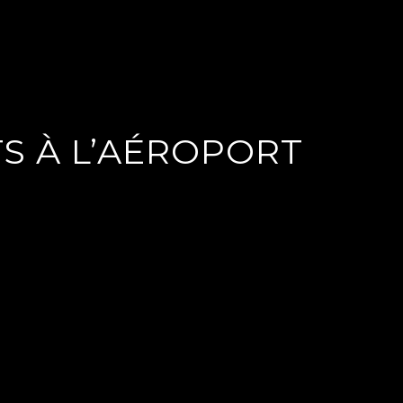
S À L’AÉROPORT