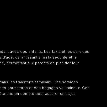
eant avec des enfants. Les taxis et les services
’âge, garantissant ainsi la sécurité et le
e, permettant aux parents de planifier leur
 dans les transferts familiaux. Ces services
 des poussettes et des bagages volumineux. Ces
été pris en compte pour assurer un trajet