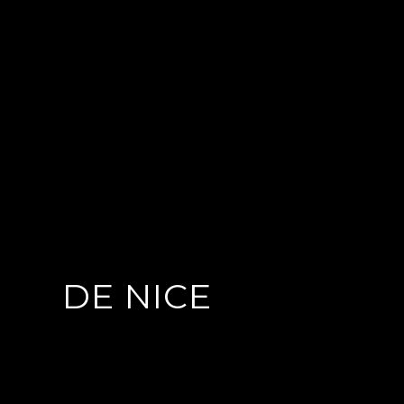
DE NICE