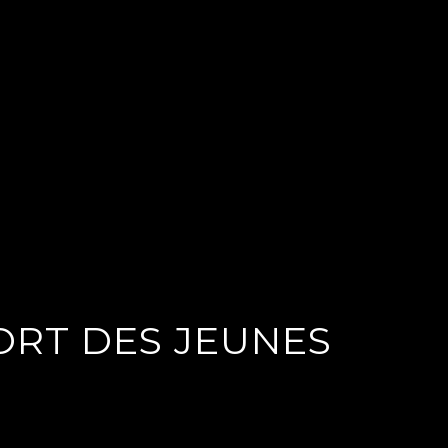
ORT DES JEUNES