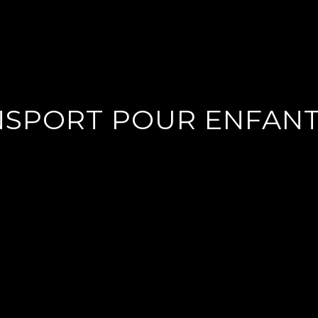
NSPORT POUR ENFANT