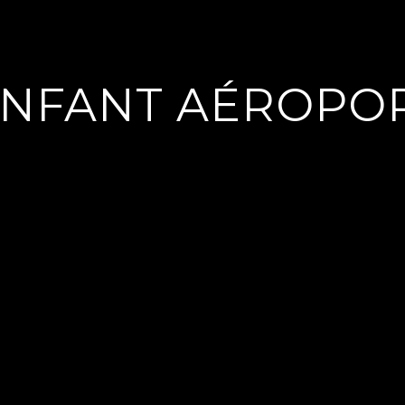
NFANT AÉROPOR