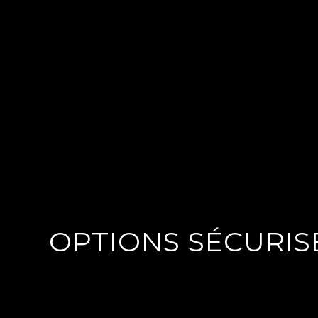
OPTIONS SÉCURIS