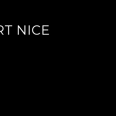
T NICE