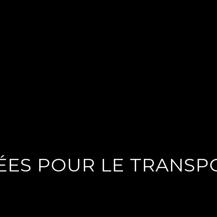
ÉES POUR LE TRANSP