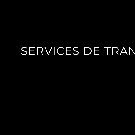
SERVICES DE TRA