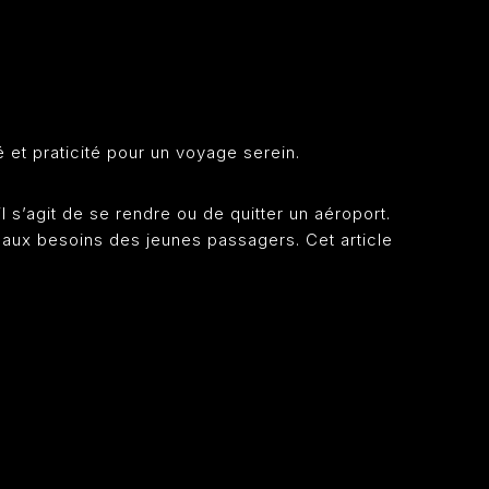
é et praticité pour un voyage serein.
 s’agit de se rendre ou de quitter un aéroport.
s aux besoins des jeunes passagers. Cet article