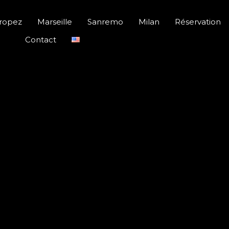
Tropez
Marseille
Sanremo
Milan
Réservation
Contact