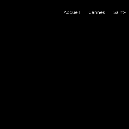
Accueil
Cannes
Saint-